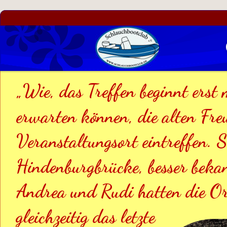
„Wie, das Treffen beginnt erst
erwarten können, die alten Fre
Veranstaltungsort eintreffen. 
Hindenburgbrücke, besser beka
Andrea und Rudi hatten die Org
gleichzeitig das letzte 